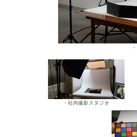
・
・社内撮影スタジオ